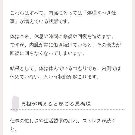
これらはすべて、内臓にとっては「処理すべき仕
事」が増えている状態です。
体は本来、休息の時間に修復や回復を進めます。
ですが、内臓が常に働き続けていると、その余力が
回復に回らなくなってしまいます。
結果として、体は休んでいるつもりでも、内側では
休めていない、という状態が起こります。
負担が増えると起こる悪循環
仕事の忙しさや生活習慣の乱れ、ストレスが続く
と、