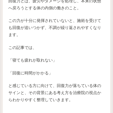
回復力とは、疲労やダメージを処理し、本来の状態
へ戻ろうとする体の内側の働きのこと。
この力が十分に発揮されていないと、施術を受けて
も回復が追いつかず、不調が繰り返されやすくなり
ます。
この記事では、
「寝ても疲れが取れない」
「回復に時間がかかる」
と感じている方に向けて、回復力が落ちている体の
サインと、その背景にある考え方を治療院の視点か
らわかりやすく整理していきます。