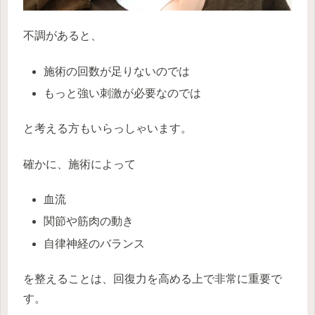
不調があると、
施術の回数が足りないのでは
もっと強い刺激が必要なのでは
と考える方もいらっしゃいます。
確かに、施術によって
血流
関節や筋肉の動き
自律神経のバランス
を整えることは、回復力を高める上で非常に重要で
す。