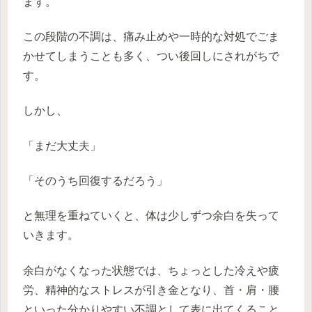
ます。
この段階の不調は、痛み止めや一時的な対処でごま
かせてしまうことも多く、つい後回しにされがちで
す。
しかし、
「まだ大丈夫」
「そのうち回復するだろう」
と無理を重ねていくと、体は少しずつ余白を失って
いきます。
余白がなくなった状態では、ちょっとした冷えや疲
労、精神的なストレスが引き金となり、首・肩・腰
といった分かりやすい不調として表に出てくること