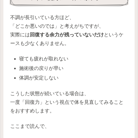
不調が長引いている方ほど、
「どこか悪いのでは」と考えがちですが、
実際には
回復する余力が残っていないだけ
というケ
ースも少なくありません。
寝ても疲れが取れない
施術後の戻りが早い
体調が安定しない
こうした状態が続いている場合は、
一度「回復力」という視点で体を見直してみること
をおすすめします。
ここまで読んで、