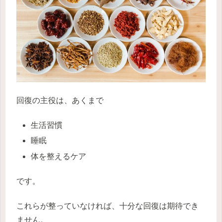
回復の主役は、あくまで
生活習慣
睡眠
体を整えるケア
です。
これらが整っていなければ、十分な回復は期待でき
ません。