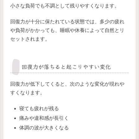
小さな負荷でも不調として残りやすくなります。
回復力が十分に保たれている状態では、多少の疲れ
や負荷がかかっても、睡眠や休養によって自然とリ
セットされます。
回復力が落ちると起こりやすい変化
回復力が低下してくると、次のような変化が現れや
すくなります。
寝ても疲れが残る
痛みや違和感が長引く
体調の波が大きくなる