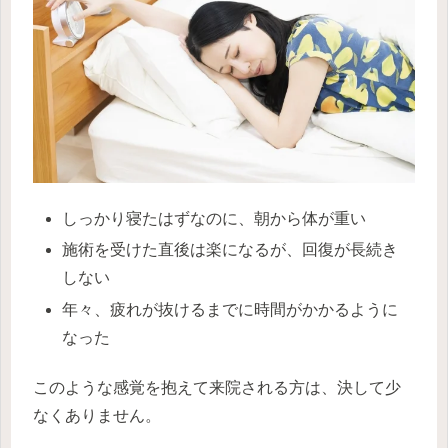
しっかり寝たはずなのに、朝から体が重い
施術を受けた直後は楽になるが、回復が長続き
しない
年々、疲れが抜けるまでに時間がかかるように
なった
このような感覚を抱えて来院される方は、決して少
なくありません。