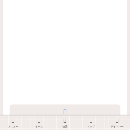
シェアする
メニュー
ホーム
検索
トップ
サイドバー