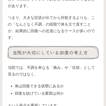
があります。
つまり、大きな症状が出てから対処するよりも、こ
の「なんとなく不調」の段階で体を立て直すこと
が、結果的に回復への近道になるケースが多いので
す。
当院が大切にしている回復の考え方
当院では、不調を単なる「痛み」や「症状」として
見るのではなく、
体は回復できる状態にあるか
回復を妨げている要因は何か
という視点を重視しています。