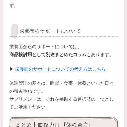
す。
栄養面のサポートについて
栄養面からのサポートについては、
商品検討用として別途まとめたコラム
もあります。
▶
栄養面のサポートについての考え方はこちら
体調管理の基本は、睡眠・食事・休養といった日々
の積み重ねです。
サプリメントは、それを補助する選択肢の一つとし
てご活用ください。
まとめ｜回復力は「体の余白」