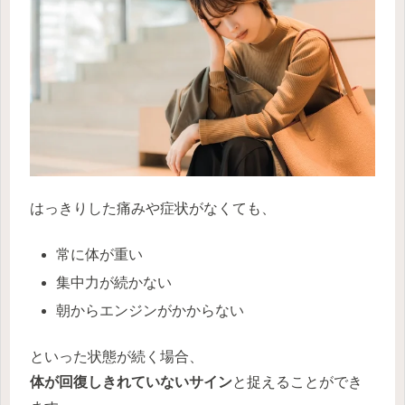
はっきりした痛みや症状がなくても、
常に体が重い
集中力が続かない
朝からエンジンがかからない
といった状態が続く場合、
体が回復しきれていないサイン
と捉えることができ