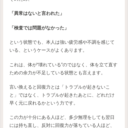
「異常はないと言われた」
「検査では問題がなかった」
という状態でも、本人は強い疲労感や不調を感じて
いる、というケースがよくあります。
これは、体が“壊れている”のではなく、体を立て直す
ための余力が不足している状態とも言えます。
言い換えると回復力とは「トラブルが起きないこ
と」ではなく、トラブルが起きたあとに、どれだけ
早く元に戻れるかという力です。
この力が十分にある人ほど、多少無理をしても翌日
には持ち直し、反対に回復力が落ちている人ほど、