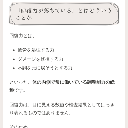
「回復力が落ちている」とはどういう
ことか
回復力とは、
疲労を処理する力
ダメージを修復する力
不調を元に戻そうとする力
といった、
体の内側で常に働いている調整能力の総
称
です。
回復力は、目に見える数値や検査結果としてはっき
り表れるものではありません。
そのため、