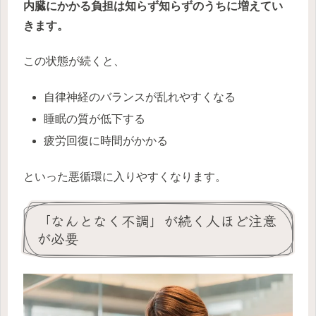
内臓にかかる負担は知らず知らずのうちに増えてい
きます。
この状態が続くと、
自律神経のバランスが乱れやすくなる
睡眠の質が低下する
疲労回復に時間がかかる
といった悪循環に入りやすくなります。
「なんとなく不調」が続く人ほど注意
が必要