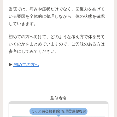
当院では、痛みや症状だけでなく、回復力を妨げて
いる要因を全体的に整理しながら、体の状態を確認
していきます。
初めての方へ向けて、どのような考え方で体を見て
いくのかをまとめていますので、ご興味のある方は
参考にしてみてください。
▶
初めての方へ
監修者名
ほっと鍼灸接骨院 管理柔道整復師