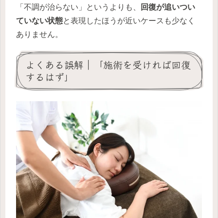
「不調が治らない」というよりも、
回復が追いつい
ていない状態
と表現したほうが近いケースも少なく
ありません。
よくある誤解｜「施術を受ければ回復
するはず」