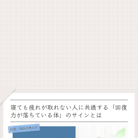
寝ても疲れが取れない人に共通する「回復
力が落ちている体」のサインとは
症状・悩みの考え方