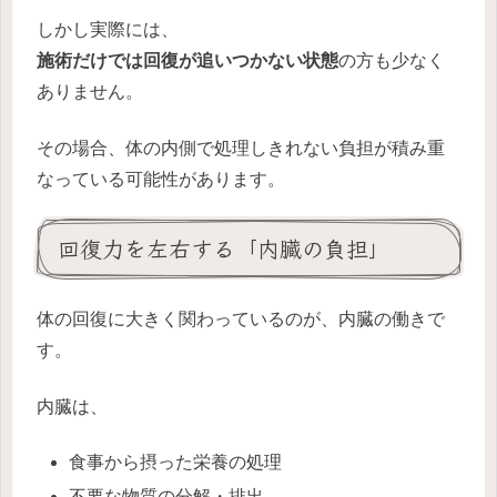
しかし実際には、
施術だけでは回復が追いつかない状態
の方も少なく
ありません。
その場合、体の内側で処理しきれない負担が積み重
なっている可能性があります。
回復力を左右する「内臓の負担」
体の回復に大きく関わっているのが、内臓の働きで
す。
内臓は、
食事から摂った栄養の処理
不要な物質の分解・排出