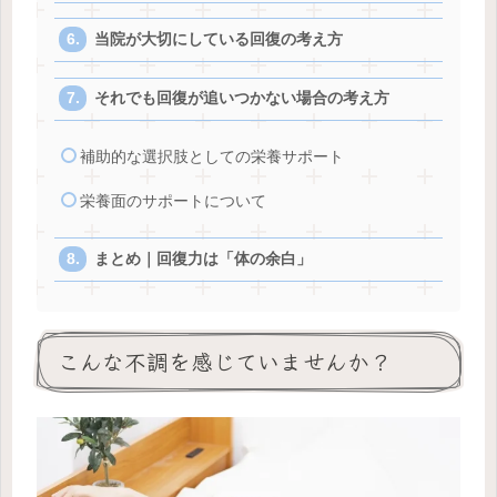
当院が大切にしている回復の考え方
それでも回復が追いつかない場合の考え方
補助的な選択肢としての栄養サポート
栄養面のサポートについて
まとめ｜回復力は「体の余白」
こんな不調を感じていませんか？