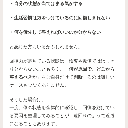
・自分の状態が当てはまる気がする
・生活習慣は気をつけているのに回復しきれない
・何を優先して整えればいいのか分からない
と感じた方もいるかもしれません。
回復力が落ちている状態は、検査や数値でははっき
り分からないことも多く、「
何が原因で、どこから
整えるべきか
」をご自身だけで判断するのは難しい
ケースも少なくありません。
そうした場合は、
一度、体の状態を全体的に確認し、回復を妨げてい
る要因を整理してみることが、遠回りのようで近道
になることもあります。