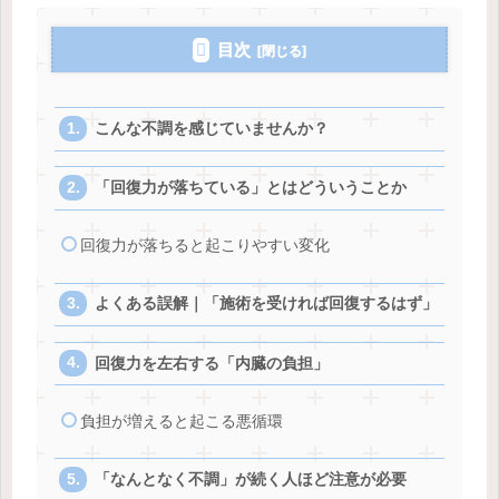
目次
こんな不調を感じていませんか？
「回復力が落ちている」とはどういうことか
回復力が落ちると起こりやすい変化
よくある誤解｜「施術を受ければ回復するはず」
回復力を左右する「内臓の負担」
負担が増えると起こる悪循環
「なんとなく不調」が続く人ほど注意が必要