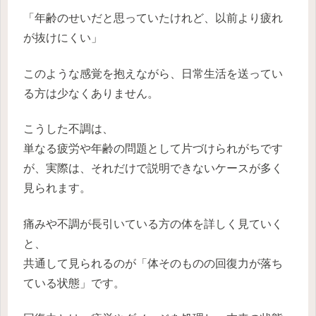
「年齢のせいだと思っていたけれど、以前より疲れ
が抜けにくい」
このような感覚を抱えながら、日常生活を送ってい
る方は少なくありません。
こうした不調は、
単なる疲労や年齢の問題として片づけられがちです
が、実際は、それだけで説明できないケースが多く
見られます。
痛みや不調が長引いている方の体を詳しく見ていく
と、
共通して見られるのが「体そのものの回復力が落ち
ている状態」です。