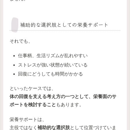
補助的な選択肢としての栄養サポート
それでも、
仕事柄、生活リズムが乱れやすい
ストレスが強い状態が続いている
回復にどうしても時間がかかる
といったケースでは、
体の回復を支える考え方の一つとして、栄養面のサ
ポートを検討すること
もあります。
栄養サポートは、
主役ではなく
補助的な選択肢
として位置づけていま