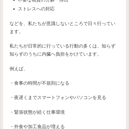
ストレスへの対応
などを、私たちが意識しないところで日々行ってい
ます。
私たちが日常的に行っている行動の多くは、知らず
知らずのうちに内臓へ負担をかけています。
例えば、
・食事の時間が不規則になる
・夜遅くまでスマートフォンやパソコンを見る
・緊張状態が続く仕事環境
・外食や加工食品が増える