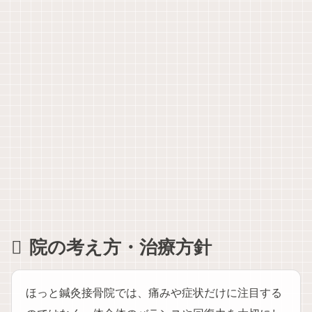
院の考え方・治療方針
ほっと鍼灸接骨院では、痛みや症状だけに注目する