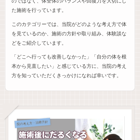
のではなく、体全体のバランスや回復力を大切にし
た施術を行っています。
このカテゴリーでは、当院がどのような考え方で体
を見ているのか、施術の方針や取り組み、体験談な
どをご紹介しています。
「どこへ行っても改善しなかった」「自分の体を根
本から見直したい」と感じている方に、当院の考え
方を知っていただくきっかけになれば幸いです。
院の考え方・治療方針