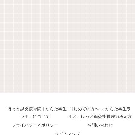
「ほっと鍼灸接骨院｜からだ再生
はじめての方へ ～ からだ再生ラ
ラボ」について
ボと、ほっと鍼灸接骨院の考え方
プライバシーとポリシー
お問い合わせ
サイトマップ