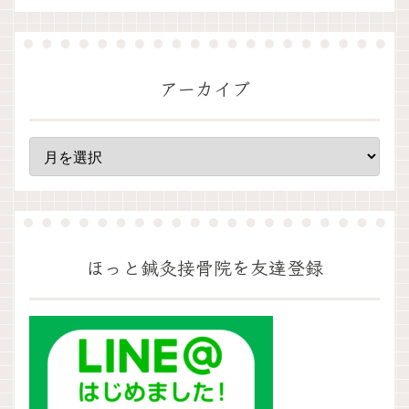
アーカイブ
ほっと鍼灸接骨院を友達登録