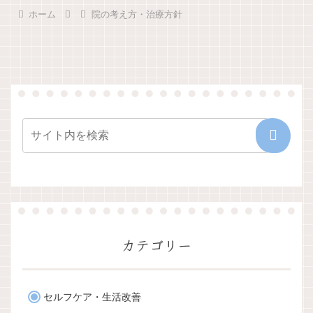
ホーム
院の考え方・治療方針
カテゴリー
セルフケア・生活改善