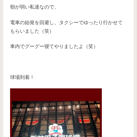
朝が弱い私達なので、
電車の始発を回避し、タクシーでゆったり行かせて
もらいました（笑）
車内でグーグー寝てやりましたよ（笑）
球場到着！