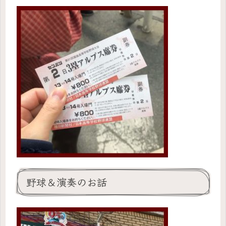
野球＆演奏のお話