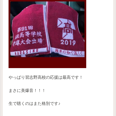
やっぱり習志野高校の応援は最高です！
まさに美爆音！！！
生で聴くのはまた格別です♪