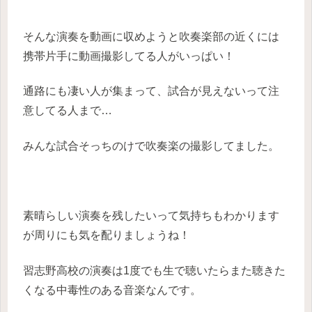
そんな演奏を動画に収めようと吹奏楽部の近くには
携帯片手に動画撮影してる人がいっぱい！
通路にも凄い人が集まって、試合が見えないって注
意してる人まで…
みんな試合そっちのけで吹奏楽の撮影してました。
素晴らしい演奏を残したいって気持ちもわかります
が周りにも気を配りましょうね！
習志野高校の演奏は1度でも生で聴いたらまた聴きた
くなる中毒性のある音楽なんです。