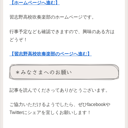
【ホームページへ進む】
習志野高校吹奏楽部のホームページです。
行事予定なども確認できますので、興味のある方は
どうぞ！
【習志野高校吹奏楽部のページへ進む】
＊みなさまへのお願い
記事を読んでくださってありがとうございます。
ご協力いただけるようでしたら、ぜひfacebookや
Twitterにシェアを宜しくお願いします！