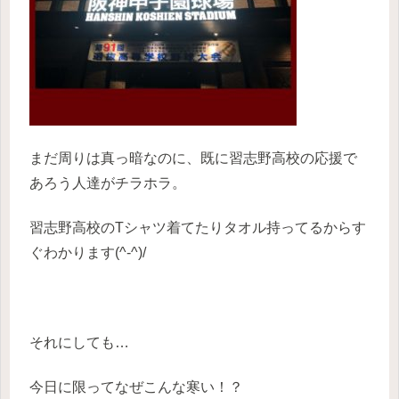
まだ周りは真っ暗なのに、既に習志野高校の応援で
あろう人達がチラホラ。
習志野高校のTシャツ着てたりタオル持ってるからす
ぐわかります(^-^)/
それにしても…
今日に限ってなぜこんな寒い！？