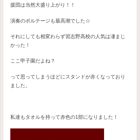
援団は当然大盛り上がり！！
演奏のボルテージも最高潮でした☆
それにしても相変わらず習志野高校の人気は凄まじ
かった！
ここ甲子園だよね？
って思ってしまうほどにスタンドが赤くなっており
ました。
私達もタオルを持って赤色の1部になりました！