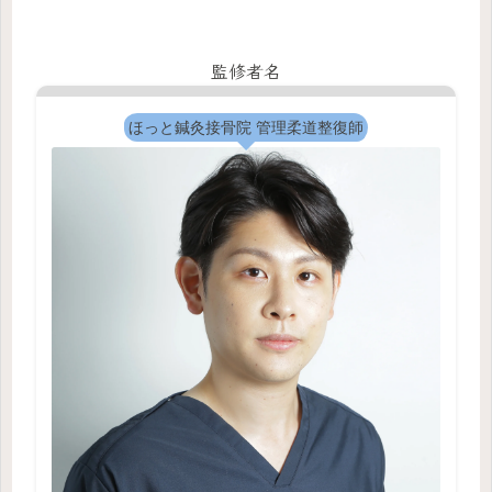
監修者名
ほっと鍼灸接骨院 管理柔道整復師