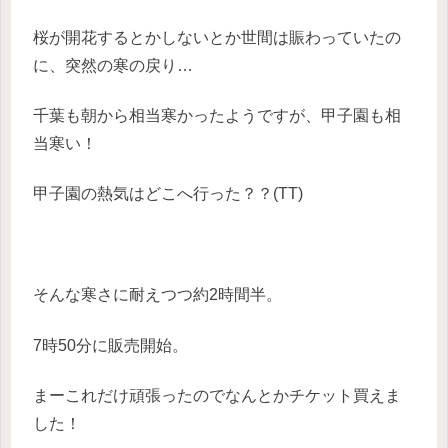
桜が開花するとかしないとか世間は賑わっていたの
に、突然の寒の戻り…
千葉も朝から相当寒かったようですが、甲子園も相
当寒い！
甲子園の熱気はどこへ行った？？(TT)
そんな寒さに耐えつつ約2時間半。
7時50分に販売開始。
まーこれだけ頑張ったのでなんとかチケット買えま
した！