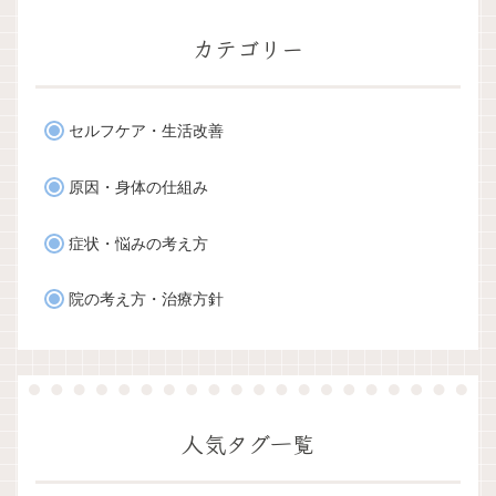
カテゴリー
セルフケア・生活改善
原因・身体の仕組み
症状・悩みの考え方
院の考え方・治療方針
人気タグ一覧