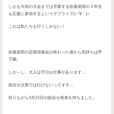
しかも今回の大会までは卒業する吹奏楽部の３年生
も応援に参加するというサプライズ(∩´∀｀)∩
これは私たちも行くしかない！
吹奏楽部の定期演奏会が終わった後から気持ちは甲
子園。
しか～し、大人は平日お仕事があります…
組合せ次第では行けないってオチ…
祈りながら3月15日の組合せ発表を待ちました。