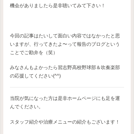
機会がありましたら是非聴いてみて下さい！
今回の記事はたいして面白い内容ではなかったと思
いますが、行ってきたよ〜って報告のブログという
ことでご勘弁を（笑）
みなさんもよかったら習志野高校野球部＆吹奏楽部
の応援してください(^^)
当院が気になった方は是非ホームページにも足を運
んでください。
スタッフ紹介や治療メニューの紹介もございます！