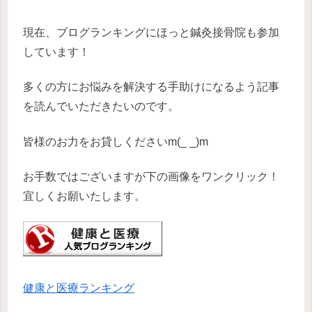
現在、ブログランキングにほっと鍼灸接骨院も参加
しています！
多くの方にお悩みを解決する手助けになるよう記事
を読んでいただきたいのです。
皆様のお力をお貸しくださいm(_ _)m
お手数ではございますが下の画像をワンクリック！
宜しくお願いたします。
健康と医療ランキング