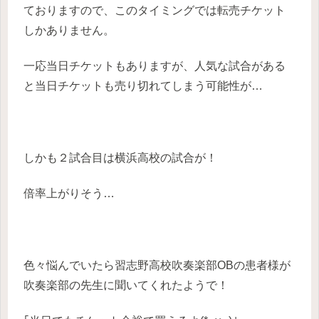
ておりますので、このタイミングでは転売チケット
しかありません。
一応当日チケットもありますが、人気な試合がある
と当日チケットも売り切れてしまう可能性が…
しかも２試合目は横浜高校の試合が！
倍率上がりそう…
色々悩んでいたら習志野高校吹奏楽部OBの患者様が
吹奏楽部の先生に聞いてくれたようで！