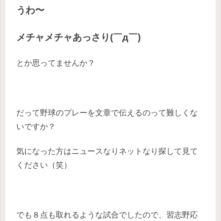
うわ〜
メチャメチャあっさり(￣д￣)
とか思ってませんか？
だって野球のプレーを文章で伝えるのって難しくな
いですか？
気になった方はニュースなりネットなり探して見て
ください（笑）
でも８点も取れるような試合でしたので、習志野応