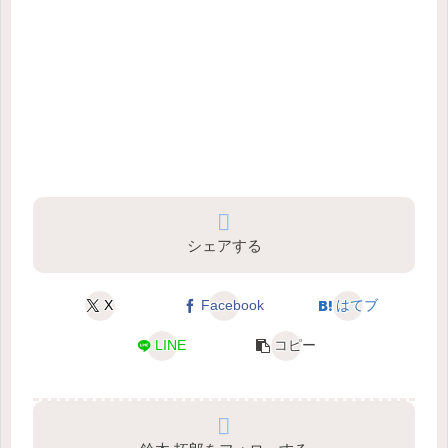
シェアする
X
Facebook
はてブ
LINE
コピー