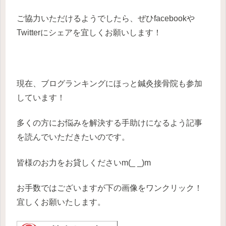
ご協力いただけるようでしたら、ぜひfacebookや
Twitterにシェアを宜しくお願いします！
現在、ブログランキングにほっと鍼灸接骨院も参加
しています！
多くの方にお悩みを解決する手助けになるよう記事
を読んでいただきたいのです。
皆様のお力をお貸しくださいm(_ _)m
お手数ではございますが下の画像をワンクリック！
宜しくお願いたします。