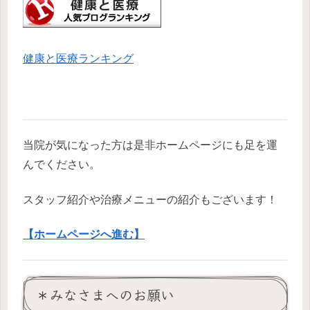
健康と医療ランキング
当院が気になった方は是非ホームページにも足を運
んでください。
スタッフ紹介や治療メニューの紹介もございます！
【ホームページへ進む】
＊みなさまへのお願い