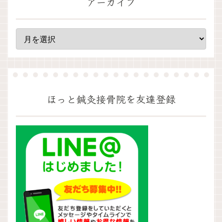
アーカイブ
ほっと鍼灸接骨院を友達登録