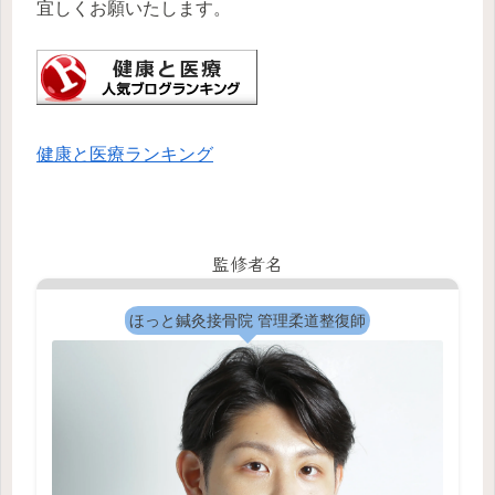
宜しくお願いたします。
健康と医療ランキング
監修者名
ほっと鍼灸接骨院 管理柔道整復師