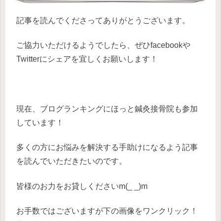
記事を読んでくださってありがとうございます。
ご協力いただけるようでしたら、ぜひfacebookや
Twitterにシェアを宜しくお願いします！
現在、ブログランキングにほっと鍼灸接骨院も参加
しています！
多くの方にお悩みを解決する手助けになるよう記事
を読んでいただきたいのです。
皆様のお力をお貸しくださいm(_ _)m
お手数ではございますが下の画像をワンクリック！