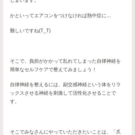
しまいます。
かといってエアコンをつけなければ熱中症に…
難しいですね(T_T)
そこで、負担がかかって乱れてしまった自律神経を
簡単なセルフケアで整えてみましょう！
自律神経を整えるには、副交感神経という体をリラ
ックスさせる神経を刺激して活性化させることで
す。
そこでみなさんにやっていただきたいことは、「爪