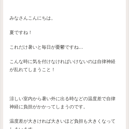
みなさんこんにちは。
夏ですね！
これだけ暑いと毎日が憂鬱ですね…
こんな時に気を付けなければいけないのは自律神経
が乱れてしまうこと！
涼しい室内から暑い外に出る時などの温度差で自律
神経に負担がかかってしまうのです。
温度差が大きければ大きいほど負担も大きくなって