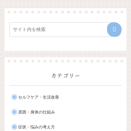
カテゴリー
セルフケア・生活改善
原因・身体の仕組み
症状・悩みの考え方