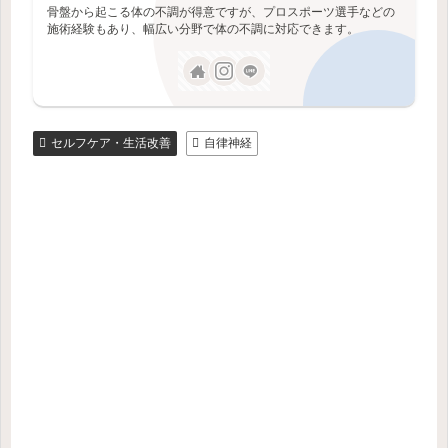
骨盤から起こる体の不調が得意ですが、プロスポーツ選手などの
施術経験もあり、幅広い分野で体の不調に対応できます。
セルフケア・生活改善
自律神経