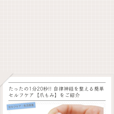
たったの1分20秒!! 自律神経を整える簡単
セルフケア【爪もみ】をご紹介
セルフケア・生活改善