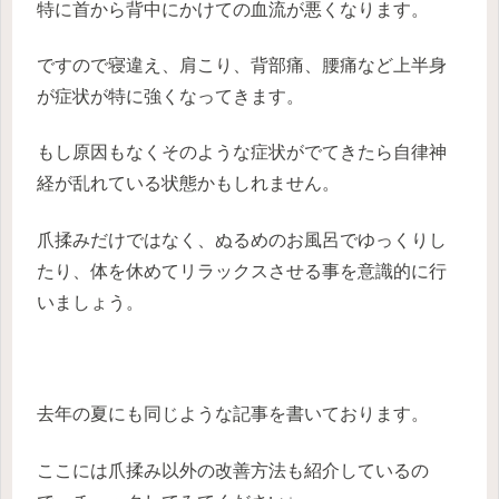
特に首から背中にかけての血流が悪くなります。
ですので寝違え、肩こり、背部痛、腰痛など上半身
が症状が特に強くなってきます。
もし原因もなくそのような症状がでてきたら自律神
経が乱れている状態かもしれません。
爪揉みだけではなく、ぬるめのお風呂でゆっくりし
たり、体を休めてリラックスさせる事を意識的に行
いましょう。
去年の夏にも同じような記事を書いております。
ここには爪揉み以外の改善方法も紹介しているの