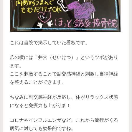
これは当院で掲示していた看板です。
爪の横には「井穴（せいけつ）」というツボがあり
ます。
ここを刺激することで副交感神経と刺激し自律神経
を整えることができます。
ちなみに副交感神経が反応し、体がリラックス状態
になると免疫力も上がりま！
コロナやインフルエンザなど、これから流行がくる
病気に対しても効果的ですね。