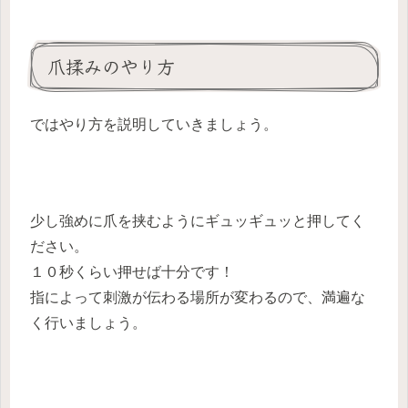
爪揉みのやり方
ではやり方を説明していきましょう。
少し強めに爪を挟むようにギュッギュッと押してく
ださい。
１０秒くらい押せば十分です！
指によって刺激が伝わる場所が変わるので、満遍な
く行いましょう。