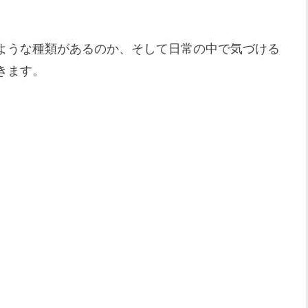
ような種類があるのか、そして日常の中で気づける
きます。