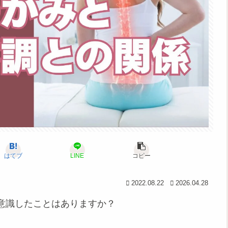
はてブ
LINE
コピー
2022.08.22
2026.04.28
意識したことはありますか？