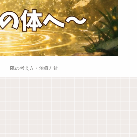
院の考え方・治療方針