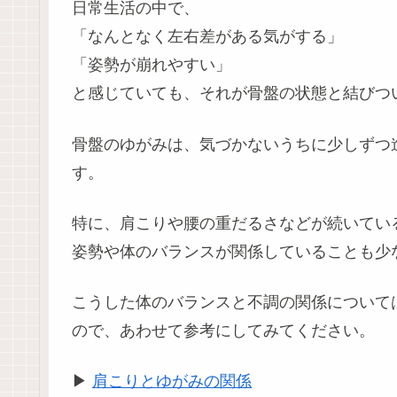
日常生活の中で、
「なんとなく左右差がある気がする」
「姿勢が崩れやすい」
と感じていても、それが骨盤の状態と結びつ
骨盤のゆがみは、気づかないうちに少しずつ
す。
特に、肩こりや腰の重だるさなどが続いてい
姿勢や体のバランスが関係していることも少
こうした体のバランスと不調の関係について
ので、あわせて参考にしてみてください。
▶
肩こりとゆがみの関係