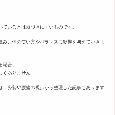
いているとは気づきにくいものです。
進み、体の使い方やバランスに影響を与えていきま
る場合、
なくありません。
は、姿勢や腰痛の視点から整理した記事もあります