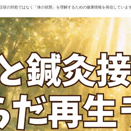
症状の対処ではなく「体の状態」を理解するための健康情報を発信していま