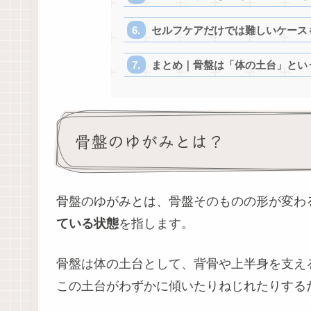
セルフケアだけでは難しいケース
まとめ｜骨盤は「体の土台」とい
骨盤のゆがみとは？
骨盤のゆがみとは、骨盤そのものの形が変わ
ている状態
を指します。
骨盤は体の土台として、背骨や上半身を支え
この土台がわずかに傾いたりねじれたりする