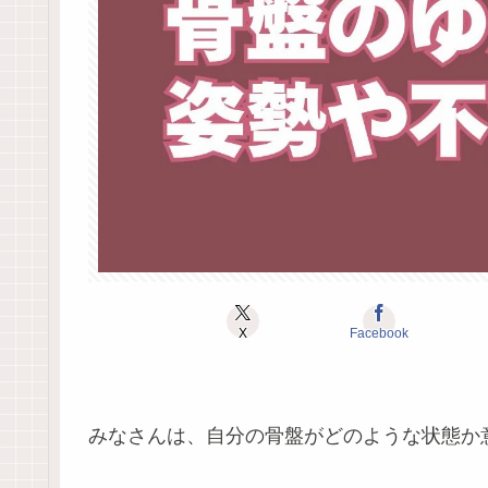
X
Facebook
みなさんは、自分の骨盤がどのような状態か