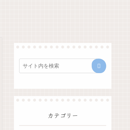
カテゴリー