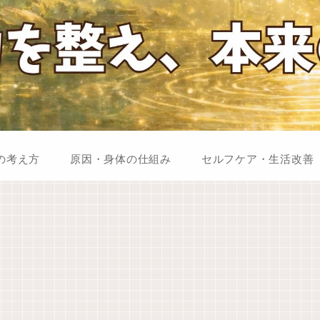
の考え方
原因・身体の仕組み
セルフケア・生活改善