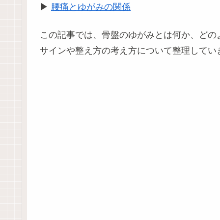
▶
腰痛とゆがみの関係
この記事では、骨盤のゆがみとは何か、どの
サインや整え方の考え方について整理してい