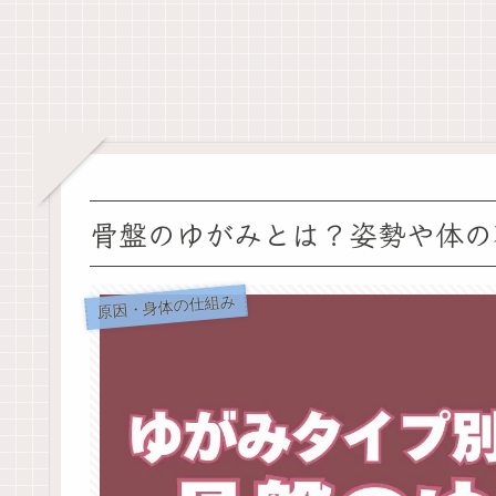
骨盤のゆがみとは？姿勢や体の
原因・身体の仕組み